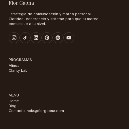
Flor Gaona
Estrategia de comunicación y marca personal.
Claridad, coherencia y sistema para que tu marca
comunique a tu nivel.
PROGRAMAS
Alínea
Clarity Lab
MENU
Home
Blog
Contacto: hola@florgaona.com