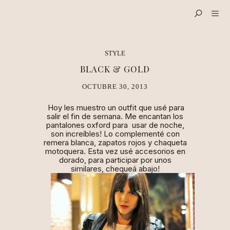
STYLE
BLACK & GOLD
OCTUBRE 30, 2013
Hoy les muestro un
outfit
que usé para
salir el fin de semana. Me encantan los
pantalones
oxford
para usar de noche,
son increíbles! Lo complementé con
remera blanca, zapatos rojos y chaqueta
motoquera. Esta vez usé accesorios en
dorado, para participar por unos
similares, chequeá abajo!