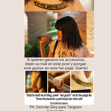
Si quieren ganarse los accesorios,
dejen su mail en este post y pongan
«me gusta» en esta
fan page
. Suerte!
Ph: Germán Eloy para
Tangram