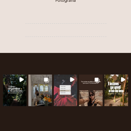
Fotografia