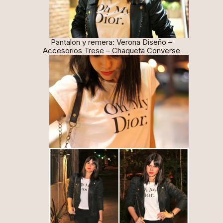
Pantalon y remera:
Verona Diseño
–
Accesorios
Trese
– Chaqueta
Converse