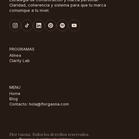
Claridad, coherencia y sistema para que tu marca
comunique a tu nivel.
PROGRAMAS
Alínea
Clarity Lab
MENU
Home
Blog
Contacto: hola@florgaona.com
Flor Gaona. Todos los derechos reservados.