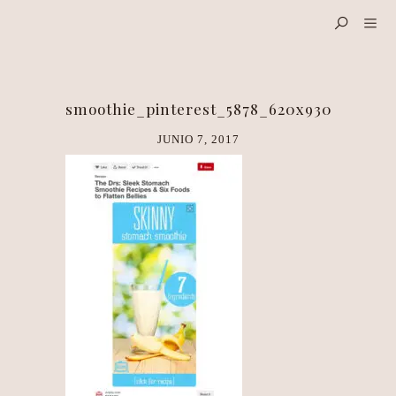
smoothie_pinterest_5878_620x930
JUNIO 7, 2017