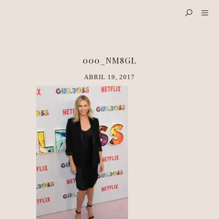
000_NM8GL
ABRIL 19, 2017