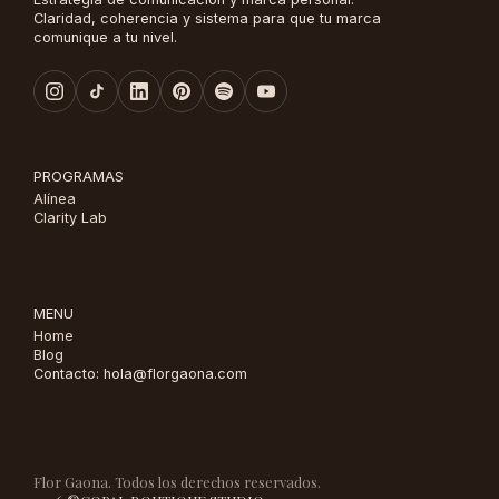
Claridad, coherencia y sistema para que tu marca
comunique a tu nivel.
PROGRAMAS
Alínea
Clarity Lab
MENU
Home
Blog
Contacto: hola@florgaona.com
Flor Gaona. Todos los derechos reservados.