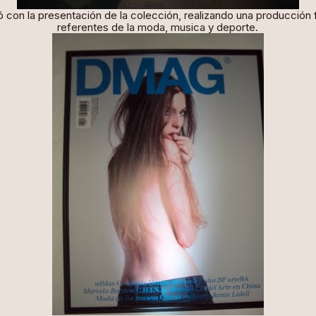
con la presentación de la colección, realizando una producción 
referentes de la moda, musica y deporte.