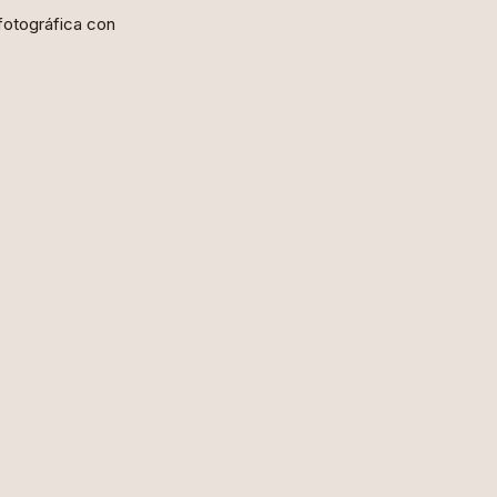
fotográfica con