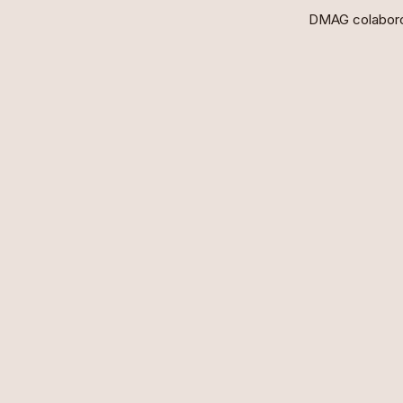
DMAG colaboró 