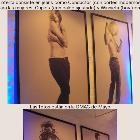
 oferta consiste en jeans como Conductor (con cortes modernos
para las mujeres, Cupies (con calce ajustado) y Winnieta (boyfrien
Las fotos están en la DMAG de Mayo.