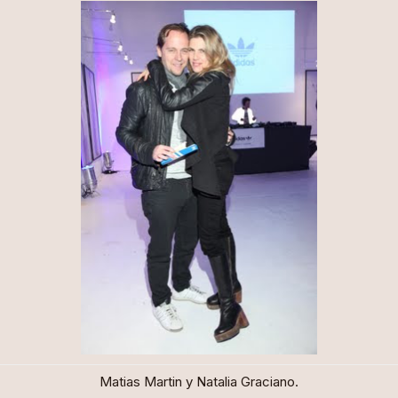
Matias Martin y Natalia Graciano.