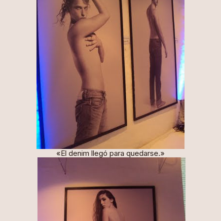
«El denim llegó para quedarse.»