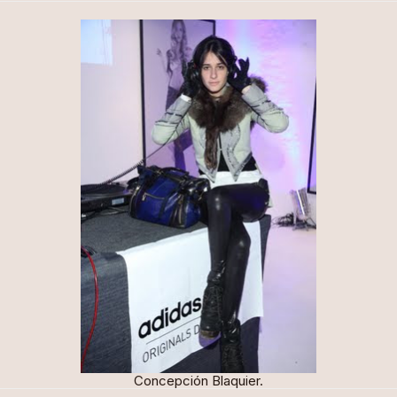
Concepción Blaquier.