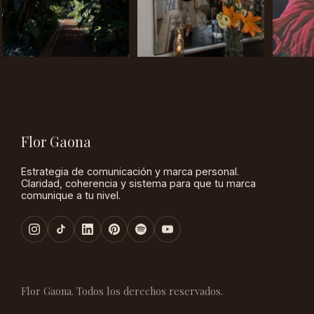
Flor Gaona
Estrategia de comunicación y marca personal.
Claridad, coherencia y sistema para que tu marca
comunique a tu nivel.
Flor Gaona. Todos los derechos reservados.