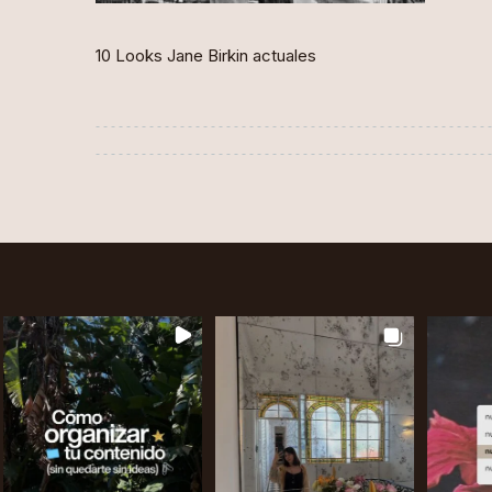
10 Looks Jane Birkin actuales