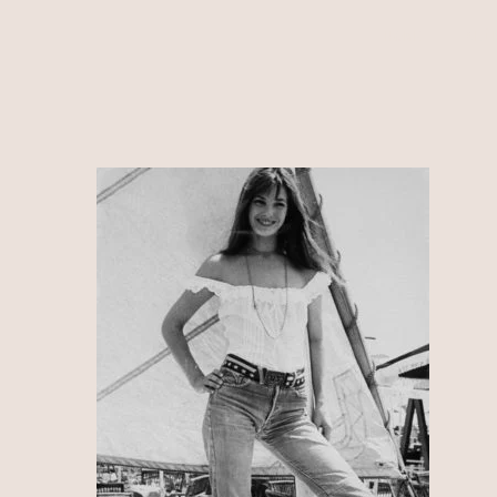
HOME
ALÍ