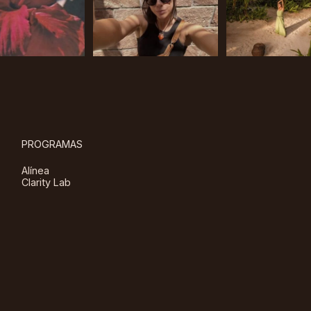
PROGRAMAS
Alínea
Clarity Lab