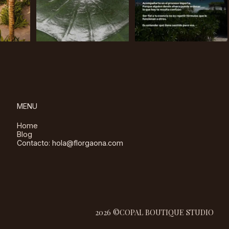
MENU
Home
Blog
Contacto: hola@florgaona.com
2026 ©
COPAL BOUTIQUE STUDIO