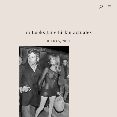
10 Looks Jane Birkin actuales
JULIO 5, 2017