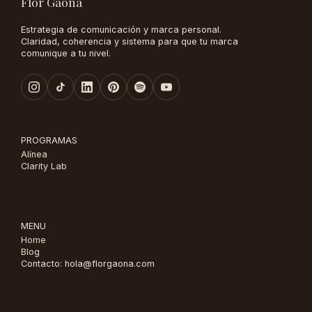
Flor Gaona
Estrategia de comunicación y marca personal.
Claridad, coherencia y sistema para que tu marca
comunique a tu nivel.
PROGRAMAS
Alínea
Clarity Lab
MENU
Home
Blog
Contacto: hola@florgaona.com