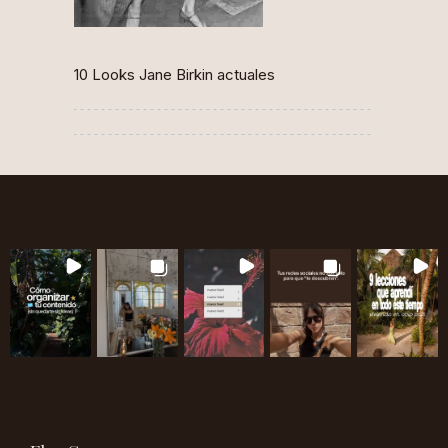
10 Looks Jane Birkin actuales